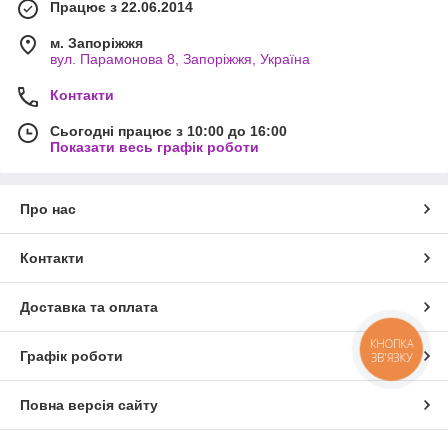
Працює з 22.06.2014
м. Запоріжжя
вул. Парамонова 8, Запоріжжя, Україна
Контакти
Сьогодні працює з 10:00 до 16:00
Показати весь графік роботи
Про нас
Контакти
Доставка та оплата
КНОПКА
Графік роботи
ЗВ'ЯЗКУ
Повна версія сайту