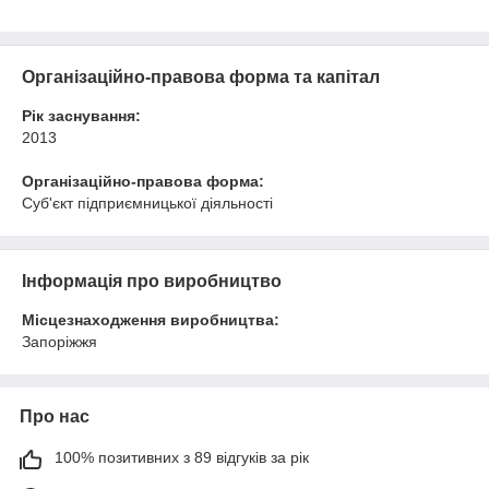
Організаційно-правова форма та капітал
Рік заснування:
2013
Організаційно-правова форма:
Суб'єкт підприємницької діяльності
Інформація про виробництво
Місцезнаходження виробництва:
Запоріжжя
Про нас
100% позитивних з 89 відгуків за рік