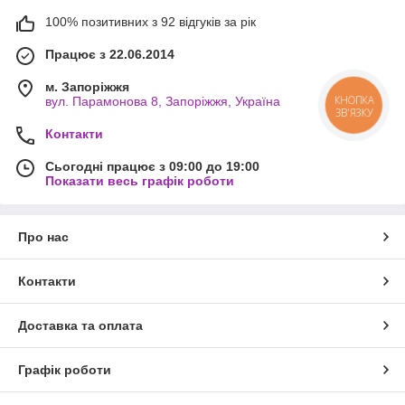
100% позитивних з 92 відгуків за рік
Працює з 22.06.2014
м. Запоріжжя
вул. Парамонова 8, Запоріжжя, Україна
КНОПКА
ЗВ'ЯЗКУ
Контакти
Сьогодні працює з 09:00 до 19:00
Показати весь графік роботи
Про нас
Контакти
Доставка та оплата
Графік роботи