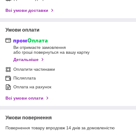
Всі умови доставки
Умови оплати
Ви отримаєте замовлення
або гроші повернуться на вашу картку
Детальніше
Оплатити частинами
Післяплата
Оплата на рахунок
Всі умови оплати
Умови повернення
Повернення товару впродовж 14 днів за домовленістю