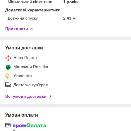
Мінімальний вік дитини
1 років
Додаткові характеристики
Довжина спуску
2.43 м
Приховати
Умови доставки
Нова Пошта
Магазини Rozetka
Укрпошта
Доставка кур'єром
Всі умови доставки
Умови оплати