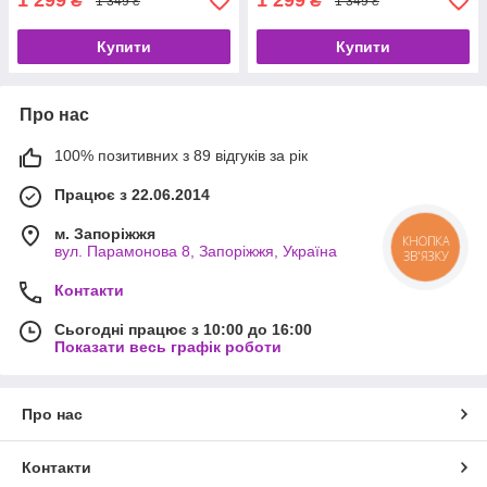
1 299
1 299
₴
₴
1 349 ₴
1 349 ₴
Купити
Купити
Про нас
100% позитивних з 89 відгуків за рік
Працює з 22.06.2014
м. Запоріжжя
КНОПКА
вул. Парамонова 8, Запоріжжя, Україна
ЗВ'ЯЗКУ
Контакти
Сьогодні працює з 10:00 до 16:00
Показати весь графік роботи
Про нас
Контакти