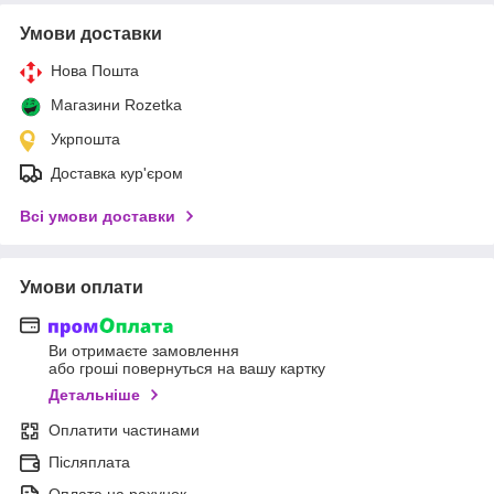
Умови доставки
Нова Пошта
Магазини Rozetka
Укрпошта
Доставка кур'єром
Всі умови доставки
Умови оплати
Ви отримаєте замовлення
або гроші повернуться на вашу картку
Детальніше
Оплатити частинами
Післяплата