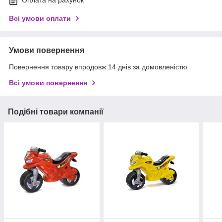
Оплата на рахунок
Всі умови оплати
Умови повернення
Повернення товару впродовж 14 днів за домовленістю
Всі умови повернення
Подібні товари компанії