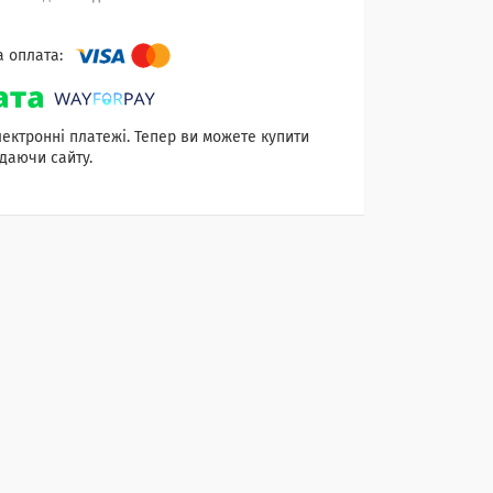
лектронні платежі. Тепер ви можете купити
даючи сайту.