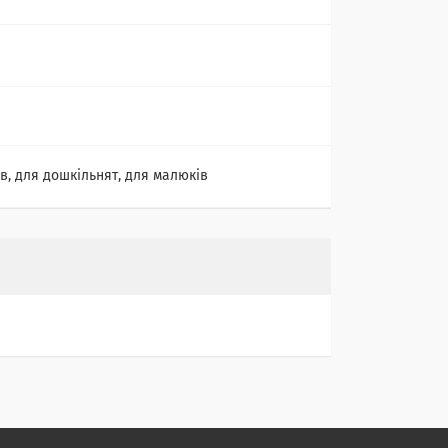
ів, для дошкільнят, для малюків