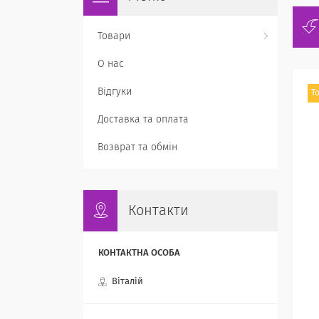
Товари
О нас
Відгуки
Т
Доставка та оплата
Возврат та обмін
Контакти
Віталій