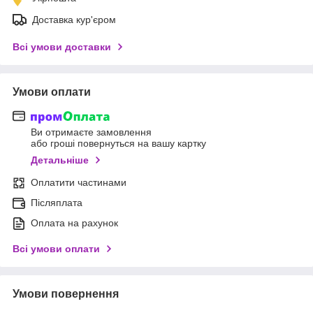
Доставка кур'єром
Всі умови доставки
Умови оплати
Ви отримаєте замовлення
або гроші повернуться на вашу картку
Детальніше
Оплатити частинами
Післяплата
Оплата на рахунок
Всі умови оплати
Умови повернення