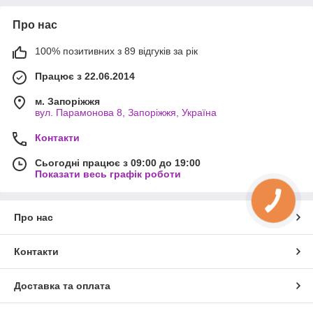
Про нас
100% позитивних з 89 відгуків за рік
Працює з 22.06.2014
м. Запоріжжя
вул. Парамонова 8, Запоріжжя, Україна
Контакти
Сьогодні працює з 09:00 до 19:00
Показати весь графік роботи
Про нас
Контакти
Доставка та оплата