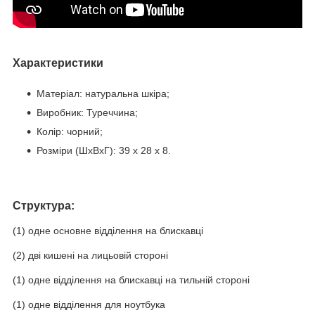
Характеристики
Матеріал: натуральна шкіра;
Виробник: Туреччина;
Колір: чорний;
Розміри (ШхВхГ):
39 x 28 x 8
.
Структура:
(1) одне основне відділення на блискавці
(2) дві кишені на лицьовій стороні
(1) одне відділення на блискавці на тильній стороні
(1) одне відділення для ноутбука