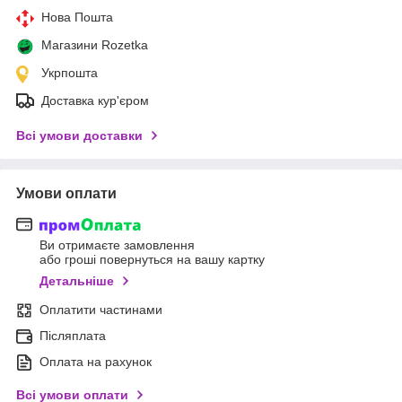
Нова Пошта
Магазини Rozetka
Укрпошта
Доставка кур'єром
Всі умови доставки
Умови оплати
Ви отримаєте замовлення
або гроші повернуться на вашу картку
Детальніше
Оплатити частинами
Післяплата
Оплата на рахунок
Всі умови оплати