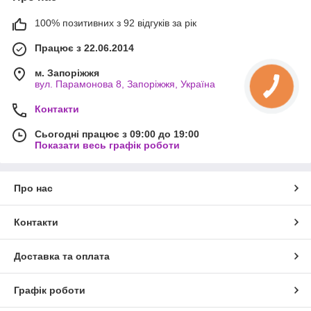
100% позитивних з 92 відгуків за рік
Працює з 22.06.2014
м. Запоріжжя
вул. Парамонова 8, Запоріжжя, Україна
Контакти
Сьогодні працює з 09:00 до 19:00
Показати весь графік роботи
Про нас
Контакти
Доставка та оплата
Графік роботи