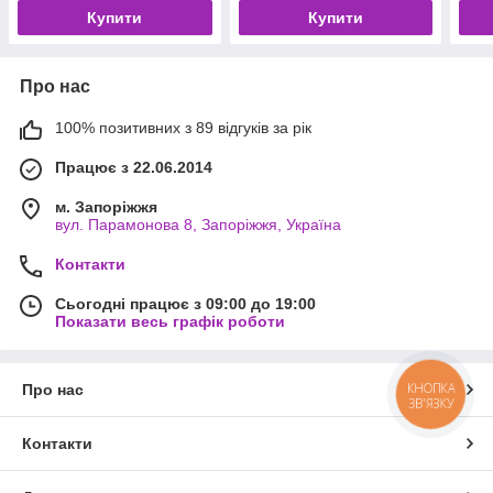
Купити
Купити
Про нас
100% позитивних з 89 відгуків за рік
Працює з 22.06.2014
м. Запоріжжя
вул. Парамонова 8, Запоріжжя, Україна
Контакти
Сьогодні працює з 09:00 до 19:00
Показати весь графік роботи
КНОПКА
Про нас
ЗВ'ЯЗКУ
Контакти