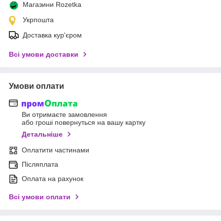
Магазини Rozetka
Укрпошта
Доставка кур'єром
Всі умови доставки
Умови оплати
Ви отримаєте замовлення
або гроші повернуться на вашу картку
Детальніше
Оплатити частинами
Післяплата
Оплата на рахунок
Всі умови оплати