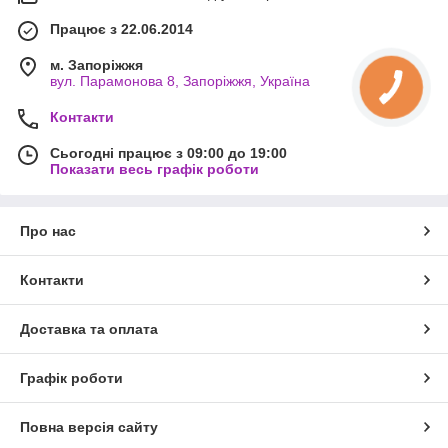
Працює з 22.06.2014
м. Запоріжжя
вул. Парамонова 8, Запоріжжя, Україна
Контакти
Сьогодні працює з 09:00 до 19:00
Показати весь графік роботи
Про нас
Контакти
Доставка та оплата
Графік роботи
Повна версія сайту