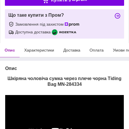
Що таке купити з Пром?
Замовлення під захистом
Доступна доставка
Опис
Характеристики
Доставка
Оплата
Умови п
Опис
Шкіряна чоловіча сумка через плече чорна Tiding
Bag MN-284334