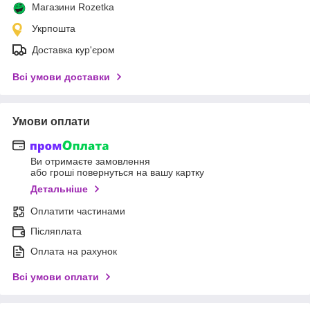
Магазини Rozetka
Укрпошта
Доставка кур'єром
Всі умови доставки
Умови оплати
Ви отримаєте замовлення
або гроші повернуться на вашу картку
Детальніше
Оплатити частинами
Післяплата
Оплата на рахунок
Всі умови оплати