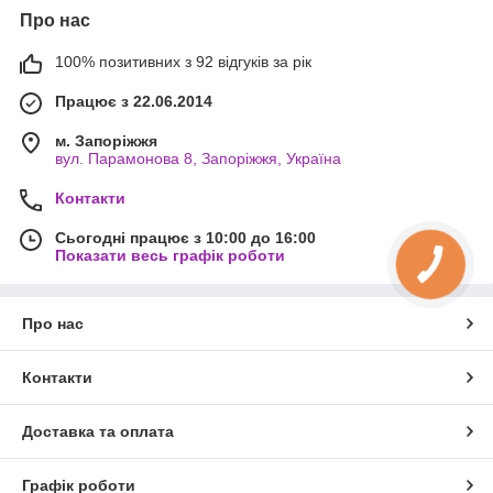
Про нас
100% позитивних з 92 відгуків за рік
Працює з 22.06.2014
м. Запоріжжя
вул. Парамонова 8, Запоріжжя, Україна
Контакти
Сьогодні працює з 10:00 до 16:00
Показати весь графік роботи
Про нас
Контакти
Доставка та оплата
Графік роботи