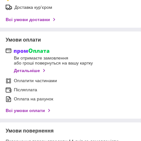
Доставка кур'єром
Всі умови доставки
Умови оплати
Ви отримаєте замовлення
або гроші повернуться на вашу картку
Детальніше
Оплатити частинами
Післяплата
Оплата на рахунок
Всі умови оплати
Умови повернення