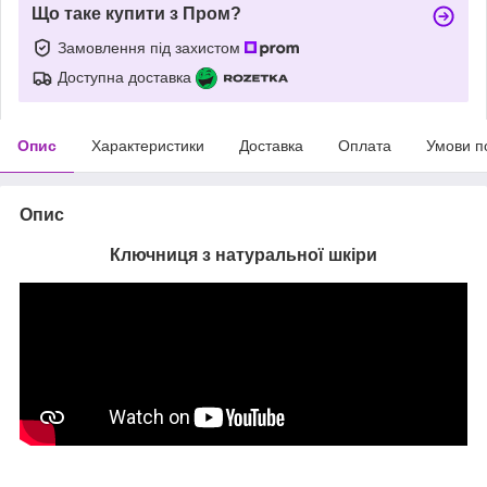
Що таке купити з Пром?
Замовлення під захистом
Доступна доставка
Опис
Характеристики
Доставка
Оплата
Умови п
Опис
Ключниця з натуральної шкіри