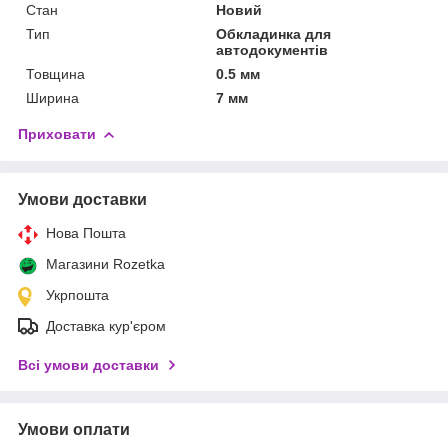
Стан
Новий
Тип
Обкладинка для
автодокументів
Товщина
0.5 мм
Ширина
7 мм
Приховати
Умови доставки
Нова Пошта
Магазини Rozetka
Укрпошта
Доставка кур'єром
Всі умови доставки
Умови оплати