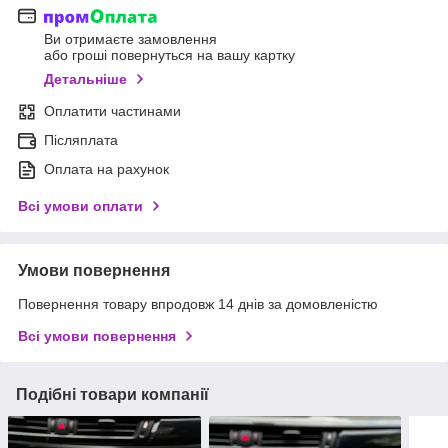
Ви отримаєте замовлення
або гроші повернуться на вашу картку
Детальніше
Оплатити частинами
Післяплата
Оплата на рахунок
Всі умови оплати
Умови повернення
Повернення товару впродовж 14 днів за домовленістю
Всі умови повернення
Подібні товари компанії