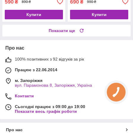
590
690
₴
₴
890 ₴
990 ₴
Купити
Купити
Показати ще
Про нас
100% позитивних з 92 відгуків за рік
Працює з 22.06.2014
м. Запоріжжя
вул. Парамонова 8, Запоріжжя, Україна
Контакти
Сьогодні працює з 09:00 до 19:00
Показати весь графік роботи
Про нас