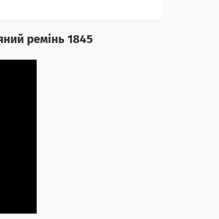
яний ремінь 1845