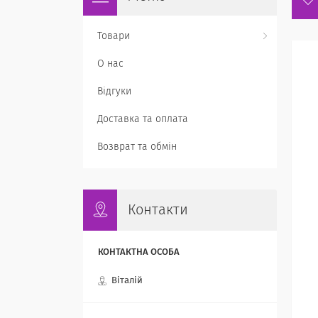
Товари
О нас
Відгуки
Доставка та оплата
Возврат та обмін
Контакти
Віталій