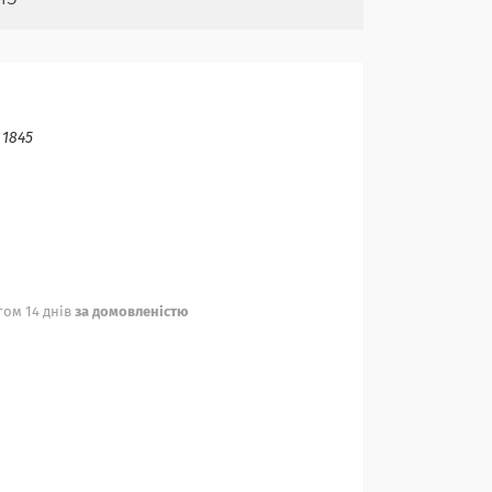
:
1845
ом 14 днів
за домовленістю