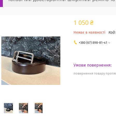
1 050 ₴
Немає в наявності
Код
+380 (67) 898-81-41
повернення товару протяг