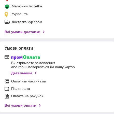
Магазини Rozetka
Укрпошта
Доставка кур'єром
Всі умови доставки
Умови оплати
Ви отримаєте замовлення
або гроші повернуться на вашу картку
Детальніше
Оплатити частинами
Післяплата
Оплата на рахунок
Всі умови оплати