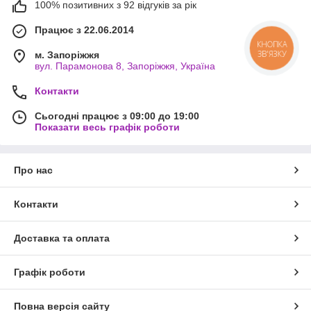
100% позитивних з 92 відгуків за рік
Працює з 22.06.2014
КНОПКА
ЗВ'ЯЗКУ
м. Запоріжжя
вул. Парамонова 8, Запоріжжя, Україна
Контакти
Сьогодні працює з 09:00 до 19:00
Показати весь графік роботи
Про нас
Контакти
Доставка та оплата
Графік роботи
Повна версія сайту