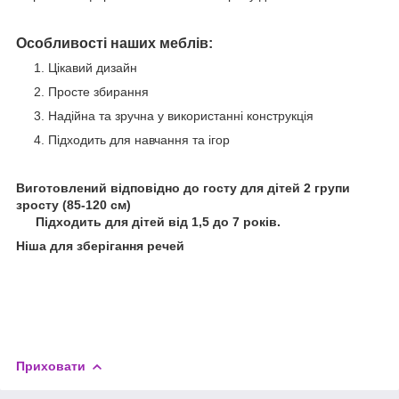
Особливості наших меблів:
Цікавий дизайн
Просте збирання
Надійна та зручна у використанні конструкція
Підходить для навчання та ігор
Виготовлений відповідно до госту для дітей 2 групи
зросту (85-120 см)
⠀ Підходить для дітей від 1,5 до 7 років.
Ніша для зберігання речей
⠀
Приховати