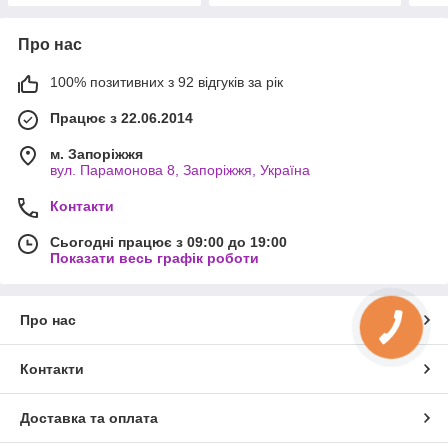
Про нас
100% позитивних з 92 відгуків за рік
Працює з 22.06.2014
м. Запоріжжя
вул. Парамонова 8, Запоріжжя, Україна
Контакти
Сьогодні працює з 09:00 до 19:00
Показати весь графік роботи
Про нас
Контакти
Доставка та оплата