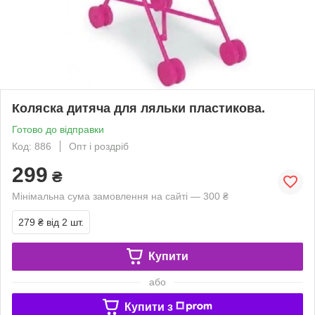
Коляска дитяча для ляльки пластикова.
Готово до відправки
Код: 886
Опт і роздріб
299
₴
Мінімальна сума замовлення на сайті — 300 ₴
279 ₴
від 2 шт.
Купити
або
Купити з