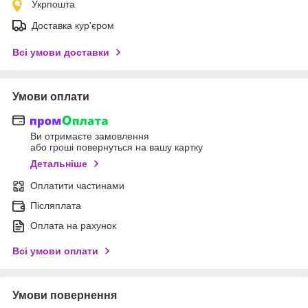
Укрпошта
Доставка кур'єром
Всі умови доставки
Умови оплати
Ви отримаєте замовлення
або гроші повернуться на вашу картку
Детальніше
Оплатити частинами
Післяплата
Оплата на рахунок
Всі умови оплати
Умови повернення