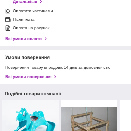
Детальніше
Оплатити частинами
Післяплата
Оплата на рахунок
Всі умови оплати
Умови повернення
Повернення товару впродовж 14 днів за домовленістю
Всі умови повернення
Подібні товари компанії