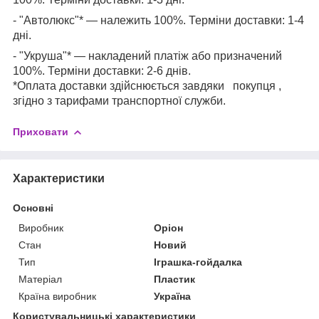
- "Автолюкс"* — належить 100%. Терміни доставки: 1-4
дні.
- "Укруша"* — накладений платіж або призначений
100%. Терміни доставки: 2-6 днів.
*Оплата доставки здійснюється завдяки
покупця
,
згідно з тарифами транспортної служби.
Приховати
Характеристики
Основні
Виробник
Оріон
Стан
Новий
Тип
Іграшка-гойдалка
Матеріал
Пластик
Країна виробник
Україна
Користувальницькі характеристики