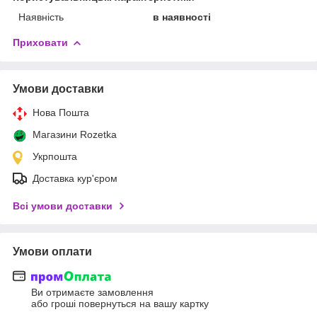
Наявність
в наявності
Приховати
Умови доставки
Нова Пошта
Магазини Rozetka
Укрпошта
Доставка кур'єром
Всі умови доставки
Умови оплати
Ви отримаєте замовлення
або гроші повернуться на вашу картку