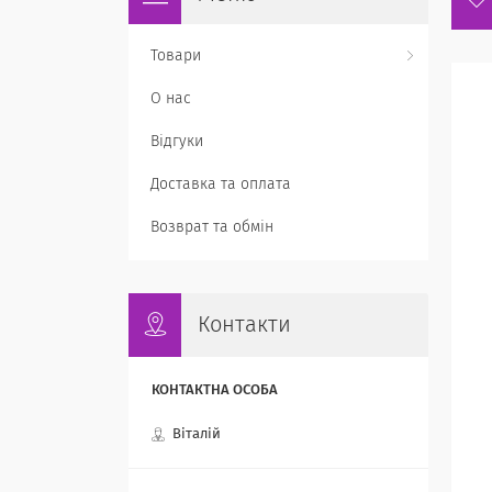
Товари
О нас
Відгуки
Доставка та оплата
Возврат та обмін
Контакти
Віталій