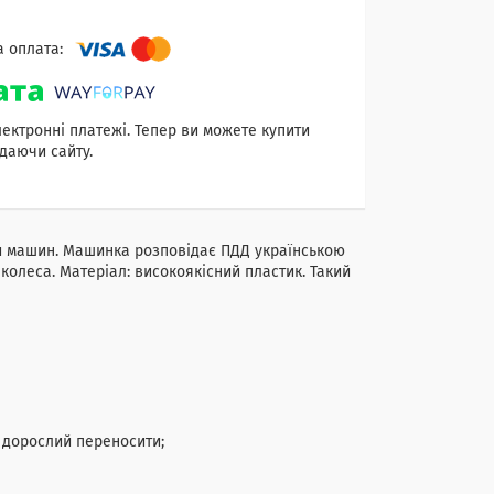
лектронні платежі. Тепер ви можете купити
даючи сайту.
 машин. Машинка розповідає ПДД українською
колеса. Матеріал: високоякісний пластик. Такий
о дорослий переносити;