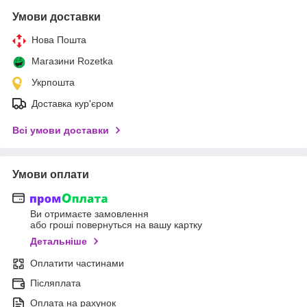
Умови доставки
Нова Пошта
Магазини Rozetka
Укрпошта
Доставка кур'єром
Всі умови доставки
Умови оплати
Ви отримаєте замовлення
або гроші повернуться на вашу картку
Детальніше
Оплатити частинами
Післяплата
Оплата на рахунок