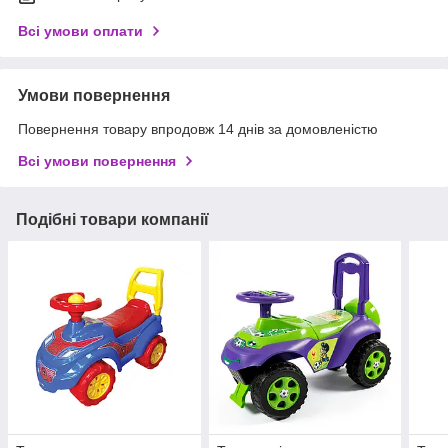
Всі умови оплати
Умови повернення
Повернення товару впродовж 14 днів за домовленістю
Всі умови повернення
Подібні товари компанії