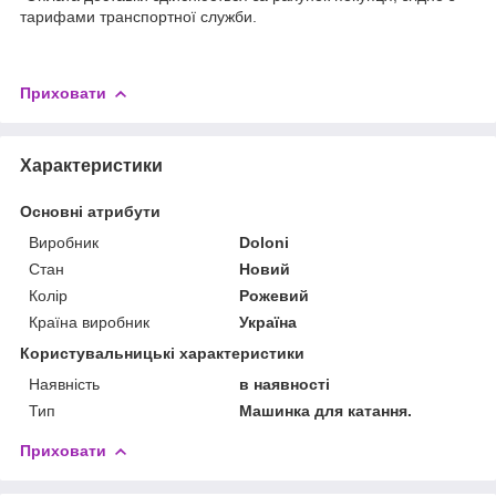
тарифами транспортної служби.
Приховати
Характеристики
Основні атрибути
Виробник
Doloni
Стан
Новий
Колір
Рожевий
Країна виробник
Україна
Користувальницькі характеристики
Наявність
в наявності
Тип
Машинка для катання.
Приховати